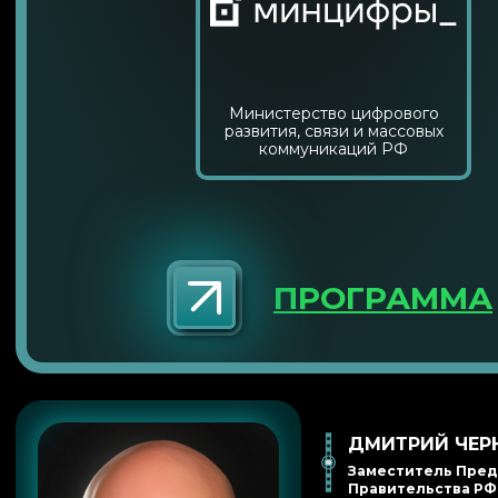
Министерство цифрового
развития, связи и массовых
коммуникаций РФ
ПРОГРАММА
ДМИТРИЙ ЧЕ
Заместитель Пре
Правительства РФ