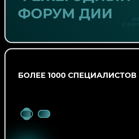
ФОРУМ ДИИ
БОЛЕЕ 1000 СПЕЦИАЛИСТОВ