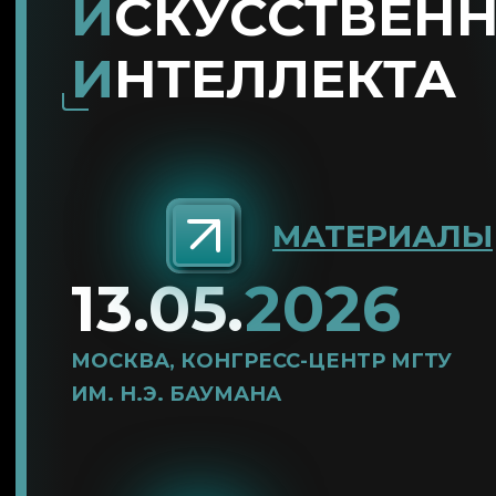
И
СКУССТВЕН
И
НТЕЛЛЕКТА
МАТЕРИАЛЫ
13.05.
2026
МОСКВА, КОНГРЕСС-ЦЕНТР МГТУ
ИМ. Н.Э. БАУМАНА