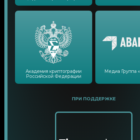
Академия криптографии
Медиа Группа 
Российской Федерации
ПРИ ПОДДЕРЖКЕ