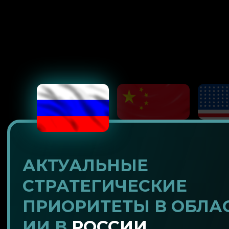
АКТУАЛЬНЫЕ
СТРАТЕГИЧЕСКИЕ
ПРИОРИТЕТЫ В ОБЛА
ИИ В
РОССИИ