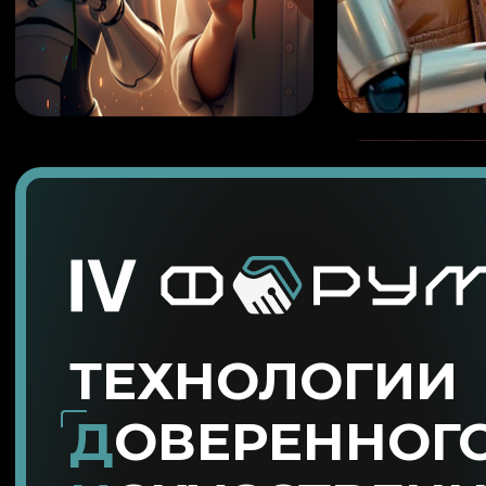
ТЕХНОЛОГИИ
Д
ОВЕРЕННОГ