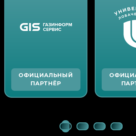
ОФИЦИАЛЬНЫЙ
ОФИЦИ
ПАРТНЁР
ПАР