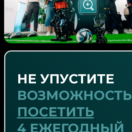
НЕ УПУСТИТЕ
ВОЗМОЖНОСТЬ
ПОСЕТИТЬ
4 ЕЖЕГОДНЫЙ