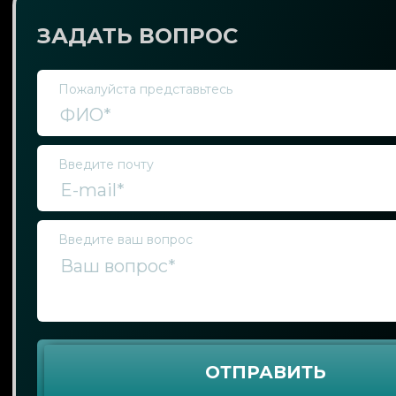
ЗАДАТЬ ВОПРОС
Пожалуйста представьтесь
Введите почту
Введите ваш вопрос
ОТПРАВИТЬ