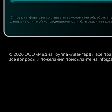
Отправляя форму вы соглашаетесь с
условиями обработки п
данных и политикой конфиденциальности
, благодарим за дов
© 2026 ООО
«Медиа Группа «Авангард»
, все пр
Все вопросы и пожелания присылайте на
info@