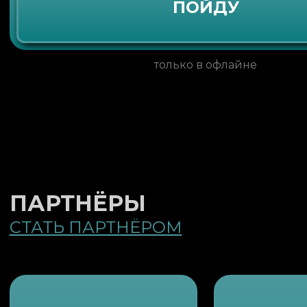
ПОЙДУ
только в офлайне
ПАРТНЁРЫ
СТАТЬ ПАРТНЁРОМ