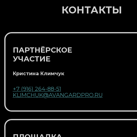
КОНТАКТЫ
ПАРТНЁРСКОЕ
УЧАСТИЕ
Кристина Климчук
+7 (916) 264-88-51
KLIMCHUK@AVANGARDPRO.RU