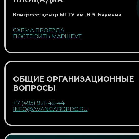
ПЛОЩАДКА
Конгресс-центр МГТУ им. Н.Э. Баумана
СХЕМА ПРОЕЗДА
ПОСТРОИТЬ МАРШРУТ
ОБЩИЕ ОРГАНИЗАЦИОННЫЕ
ВОПРОСЫ
+7 (495) 921-42-44
INFO@AVANGARDPRO.RU