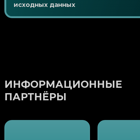
исходных данных
ИНФОРМАЦИОННЫЕ
ПАРТНЁРЫ