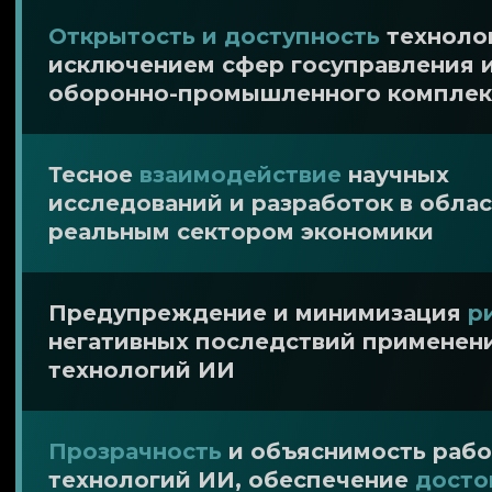
Открытость и доступность
технолог
исключением сфер госуправления 
оборонно-промышленного комплек
Тесное
взаимодействие
научных
исследований и разработок в облас
реальным сектором экономики
Предупреждение и минимизация
р
негативных последствий применен
технологий ИИ
Прозрачность
и объяснимость раб
технологий ИИ, обеспечение
досто