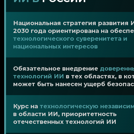
Национальная стратегия развития 
2030 года ориентирована на обесп
технологического суверенитета и
национальных интересов
Обязательное внедрение
доверенн
технологий ИИ
в тех областях, в к
может быть нанесен ущерб безопа
Курс на
технологическую независи
в области ИИ, приоритетность
отечественных технологий ИИ